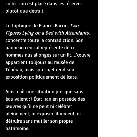
collection est placé dans les réserves 
plutôt que détruit.
Le triptyque de Francis Bacon, 
Two 
Figures Lying on a Bed with Attendants
, 
concentre toute la contradiction. Son 
panneau central représente deux 
hommes nus allongés sur un lit. L’œuvre 
appartient toujours au musée de 
Téhéran, mais son sujet rend son 
exposition politiquement délicate.
Ainsi naît une situation presque sans 
équivalent : l’État iranien possède des 
œuvres qu’il ne peut ni célébrer 
pleinement, ni exposer librement, ni 
détruire sans mutiler son propre 
patrimoine.