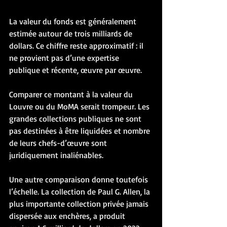
La valeur du fonds est généralement 
estimée autour de trois milliards de 
dollars. Ce chiffre reste approximatif : il 
ne provient pas d’une expertise 
publique et récente, œuvre par œuvre.
Comparer ce montant à la valeur du 
Louvre ou du MoMA serait trompeur. Les 
grandes collections publiques ne sont 
pas destinées à être liquidées et nombre 
de leurs chefs-d’œuvre sont 
juridiquement inaliénables.
Une autre comparaison donne toutefois 
l’échelle. La collection de Paul G. Allen, la 
plus importante collection privée jamais 
dispersée aux enchères, a produit 