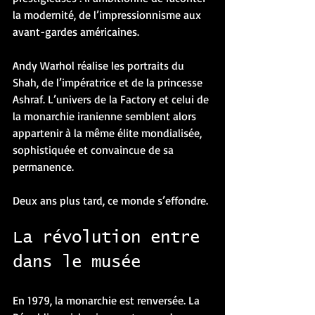
la modernité, de l’impressionnisme aux 
avant-gardes américaines.
Andy Warhol réalise les portraits du 
Shah, de l’impératrice et de la princesse 
Ashraf. L’univers de la Factory et celui de 
la monarchie iranienne semblent alors 
appartenir à la même élite mondialisée, 
sophistiquée et convaincue de sa 
permanence.
Deux ans plus tard, ce monde s’effondre.
La révolution entre 
dans le musée
En 1979, la monarchie est renversée. La 