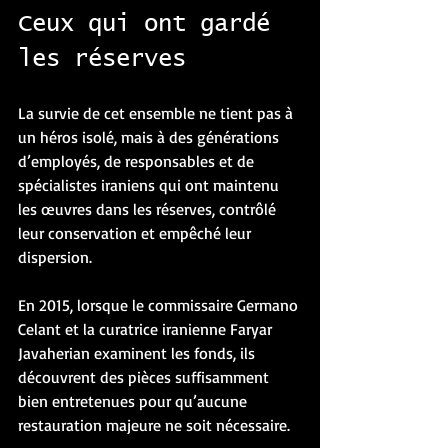
Ceux qui ont gardé 
les réserves
La survie de cet ensemble ne tient pas à 
un héros isolé, mais à des générations 
d’employés, de responsables et de 
spécialistes iraniens qui ont maintenu 
les œuvres dans les réserves, contrôlé 
leur conservation et empêché leur 
dispersion.
En 2015, lorsque le commissaire Germano 
Celant et la curatrice iranienne Faryar 
Javaherian examinent les fonds, ils 
découvrent des pièces suffisamment 
bien entretenues pour qu’aucune 
restauration majeure ne soit nécessaire.