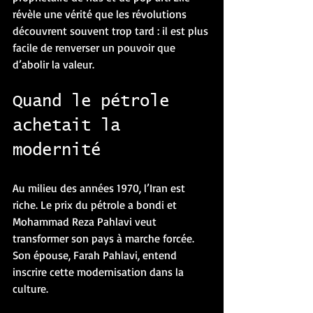
révèle une vérité que les révolutions 
découvrent souvent trop tard : il est plus 
facile de renverser un pouvoir que 
d’abolir la valeur.
Quand le pétrole 
achetait la 
modernité
Au milieu des années 1970, l’Iran est 
riche. Le prix du pétrole a bondi et 
Mohammad Reza Pahlavi veut 
transformer son pays à marche forcée. 
Son épouse, Farah Pahlavi, entend 
inscrire cette modernisation dans la 
culture.