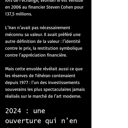
en 2006 au financier Steven Cohen pour 
137,5 millions.
L’Iran n’avait pas nécessairement 
méconnu sa valeur. Il avait préféré une 
autre définition de la valeur : l’identité 
contre le prix, la restitution symbolique 
contre l’appréciation financière.
Mais cette envolée révélait aussi ce que 
les réserves de Téhéran contenaient 
depuis 1977 : l’un des investissements 
souverains les plus spectaculaires jamais 
réalisés sur le marché de l’art moderne.
2024 : une 
ouverture qui n’en 