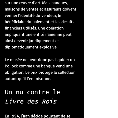
sur une œuvre d’art. Mais banques, 
maisons de ventes et assureurs doivent 
vérifier l’identité du vendeur, le 
bénéficiaire du paiement et les circuits 
financiers utilisés. Une opération 
impliquant une entité iranienne peut 
ainsi devenir juridiquement et 
diplomatiquement explosive.
Le musée ne peut donc pas liquider un 
Pollock comme une banque vend une 
obligation. Le prix protège la collection 
autant qu’il l’emprisonne.
Un nu contre le 
Livre des Rois
En 1994, l’Iran décide pourtant de se 