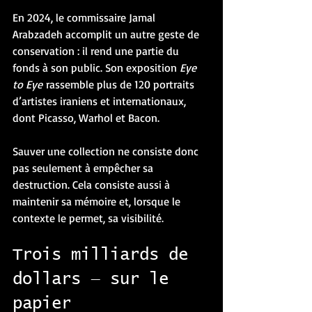
En 2024, le commissaire Jamal 
Arabzadeh accomplit un autre geste de 
conservation : il rend une partie du 
fonds à son public. Son exposition 
Eye 
to Eye
 rassemble plus de 120 portraits 
d’artistes iraniens et internationaux, 
dont Picasso, Warhol et Bacon.
Sauver une collection ne consiste donc 
pas seulement à empêcher sa 
destruction. Cela consiste aussi à 
maintenir sa mémoire et, lorsque le 
contexte le permet, sa visibilité.
Trois milliards de 
dollars — sur le 
papier