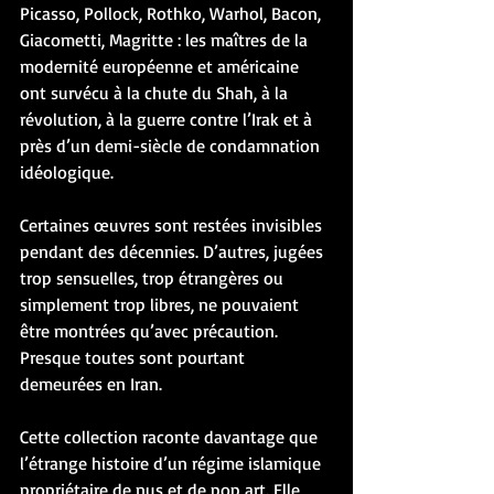
Picasso, Pollock, Rothko, Warhol, Bacon, 
Giacometti, Magritte : les maîtres de la 
modernité européenne et américaine 
ont survécu à la chute du Shah, à la 
révolution, à la guerre contre l’Irak et à 
près d’un demi-siècle de condamnation 
idéologique.
Certaines œuvres sont restées invisibles 
pendant des décennies. D’autres, jugées 
trop sensuelles, trop étrangères ou 
simplement trop libres, ne pouvaient 
être montrées qu’avec précaution. 
Presque toutes sont pourtant 
demeurées en Iran.
Cette collection raconte davantage que 
l’étrange histoire d’un régime islamique 
propriétaire de nus et de pop art. Elle 