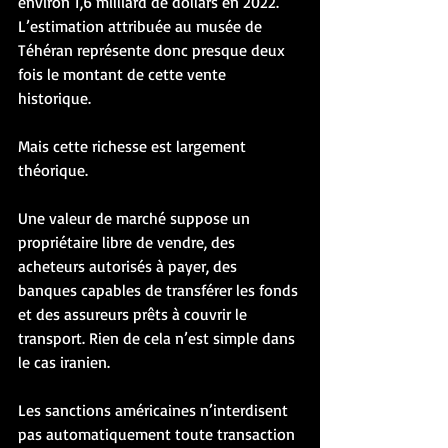
environ 1,6 milliard de dollars en 2022. 
L’estimation attribuée au musée de 
Téhéran représente donc presque deux 
fois le montant de cette vente 
historique.
Mais cette richesse est largement 
théorique.
Une valeur de marché suppose un 
propriétaire libre de vendre, des 
acheteurs autorisés à payer, des 
banques capables de transférer les fonds 
et des assureurs prêts à couvrir le 
transport. Rien de cela n’est simple dans 
le cas iranien.
Les sanctions américaines n’interdisent 
pas automatiquement toute transaction 