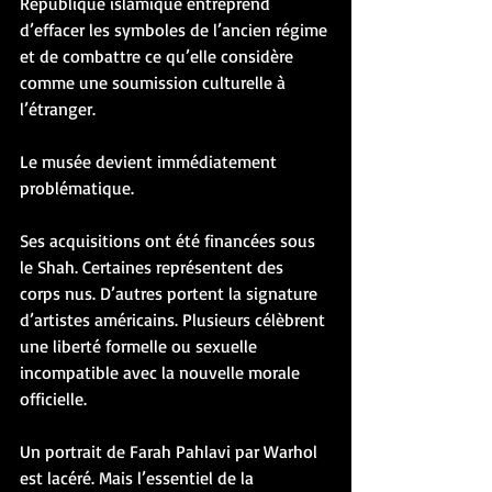
République islamique entreprend 
d’effacer les symboles de l’ancien régime 
et de combattre ce qu’elle considère 
comme une soumission culturelle à 
l’étranger.
Le musée devient immédiatement 
problématique.
Ses acquisitions ont été financées sous 
le Shah. Certaines représentent des 
corps nus. D’autres portent la signature 
d’artistes américains. Plusieurs célèbrent 
une liberté formelle ou sexuelle 
incompatible avec la nouvelle morale 
officielle.
Un portrait de Farah Pahlavi par Warhol 
est lacéré. Mais l’essentiel de la 