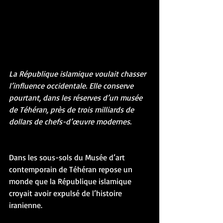
La République islamique voulait chasser 
l’influence occidentale. Elle conserve 
pourtant, dans les réserves d’un musée 
de Téhéran, près de trois milliards de 
dollars de chefs-d’œuvre modernes.
Dans les sous-sols du Musée d’art 
contemporain de Téhéran repose un 
monde que la République islamique 
croyait avoir expulsé de l’histoire 
iranienne.