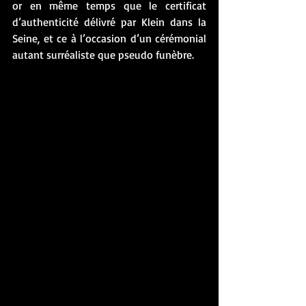
or en même temps que le certificat 
d’authenticité délivré par Klein dans la 
Seine, et ce à l’occasion d’un cérémonial 
autant surréaliste que pseudo funèbre. 