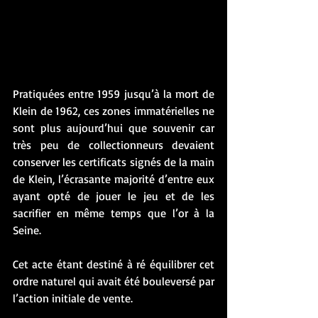
Pratiquées entre 1959 jusqu’à la mort de 
Klein de 1962, ces zones immatérielles ne 
sont plus aujourd’hui que souvenir car 
très peu de collectionneurs devaient 
conserver les certificats signés de la main 
de Klein, l’écrasante majorité d’entre eux 
ayant opté de jouer le jeu et de les 
sacrifier en même temps que l’or à la 
Seine. 
Cet acte étant destiné à ré équilibrer cet 
ordre naturel qui avait été bouleversé par 
l’action initiale de vente.