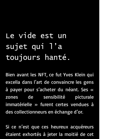
Le vide est un 
sujet qui l’a 
toujours hanté.
Bien avant les NFT, ce fut Yves Klein qui 
excella dans l’art de convaincre les gens 
à payer pour s’acheter du néant. Ses « 
zones de sensibilité picturale 
immatérielle » furent certes vendues à 
des collectionneurs en échange d’or. 
Si ce n’est que ces heureux acquéreurs 
étaient exhortés à jeter la moitié de cet 