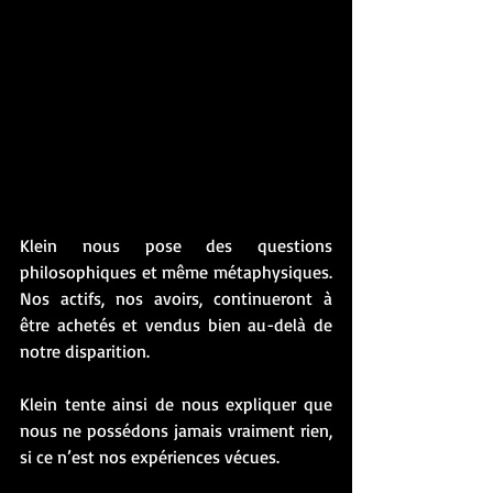
Klein nous pose des questions 
philosophiques et même métaphysiques. 
Nos actifs, nos avoirs, continueront à 
être achetés et vendus bien au-delà de 
notre disparition. 
Klein tente ainsi de nous expliquer que 
nous ne possédons jamais vraiment rien, 
si ce n’est nos expériences vécues.