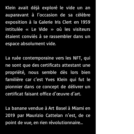
Klein avait déjà exploré le vide un an 
auparavant à l’occasion de sa célèbre 
exposition à la Galerie Iris Clert en 1959 
intitulée « Le Vide » où les visiteurs 
étaient conviés à se rassembler dans un 
espace absolument vide. 
La ruée contemporaine vers les NFT, qui 
ne sont que des certificats attestant une 
propriété, nous semble dès lors bien 
familière car c’est Yves Klein qui fut le 
pionnier dans ce concept de délivrer un 
certificat faisant office d’œuvre d’art.
La banane vendue à Art Basel à Miami en 
2019 par Maurizio Cattelan n’est, de ce 
point de vue, en rien révolutionnaire…