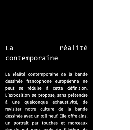
La réalité 
contemporaine
La réalité contemporaine de la bande 
dessinée francophone européenne ne 
peut se réduire à cette définition. 
L’exposition se propose, sans prétendre 
à une quelconque exhaustivité, de 
revisiter notre culture de la bande 
dessinée avec un œil neuf. Elle offre ainsi 
un portrait par touches et morceaux 
choisis qui nous parle de filiation, de 