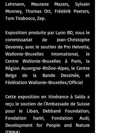
Lehmann, Maurane Mazars, Sylvain 
Monney, Thomas Ott, Frédérik Peeters, 
Tom Tirabosco, Zep.
Exposition produite par Lyon BD, sous le 
commissariat de Jean-Christophe 
Deveney, avec le soutien de Pro Helvetia, 
Wallonie-Bruxelles International, le 
Centre Wallonie-Bruxelles à Paris, la 
Région Auvergne-Rhône-Alpes, le Centre 
Belge de la Bande Dessinée, et 
Fédération Wallonie-Bruxelles/Officiel
Cette exposition en itinérance à Saïda a 
reçu le soutien de l'Ambassade de Suisse 
pour le Liban, Debbané Foundation, 
Fondation hariri, Fondation Audi, 
Development for People and Nature 
(DPNA)