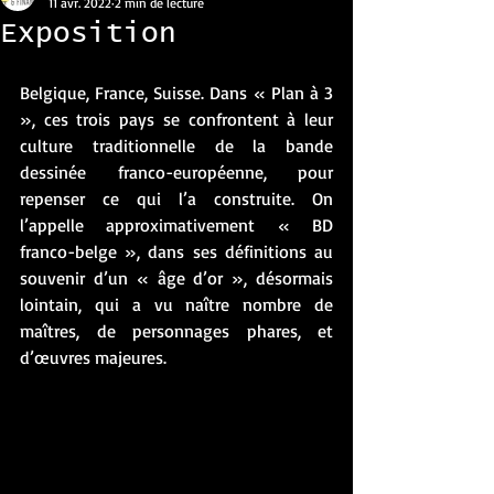
11 avr. 2022
2 min de lecture
Exposition
Belgique, France, Suisse. Dans « Plan à 3 
», ces trois pays se confrontent à leur 
culture traditionnelle de la bande 
dessinée franco-européenne, pour 
repenser ce qui l’a construite. On 
l’appelle approximativement « BD 
franco-belge », dans ses définitions au 
souvenir d’un « âge d’or », désormais 
lointain, qui a vu naître nombre de 
maîtres, de personnages phares, et 
d’œuvres majeures. 