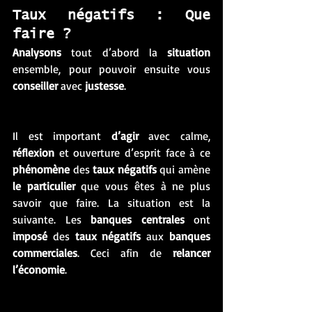
Taux négatifs : Que 
faire ? 
Analysons
 tout d’abord la 
situation
ensemble, pour pouvoir ensuite vous 
conseiller
 avec 
justesse
. 
Il est important 
d’agir
 avec calme, 
réflexion
 et ouverture d’esprit face à ce 
phénomène
 des 
taux négatifs
 qui amène 
le particulier
 que vous êtes à ne plus 
savoir que faire. La situation est la 
suivante. Les 
banques centrales
 ont 
imposé
 des 
taux négatifs
 aux 
banques 
commerciales
. Ceci afin de 
relancer 
l’économie
. 