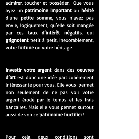
admirer, toucher et posséder.  Que vous 
ayez un 
patrimoine important
 ou 
hérité
d’une 
petite somme
, vous n’avez pas 
envie, logiquement, qu’elle soit mangée 
par ces 
taux d’intérêt négatifs
, qui 
grignotent
 petit à petit, inexorablement, 
votre 
fortune
 ou votre héritage. 
Investir votre argent
 dans des 
oeuvres 
d’art
 est donc une idée particulièrement 
intéressante pour vous. Elle vous  permet 
non seulement de ne pas voir votre 
argent érodé par le temps et les frais 
bancaires. Mais elle vous permet surtout 
aussi de voir ce 
patrimoine fructifier
 ! 
Pour cela, deux conditions sont 