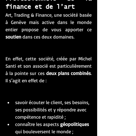
finance et de l’art 
Art, Trading & Finance, une société basée 
à Genève mais active dans le monde 
entier propose de vous apporter ce 
soutien
 dans ces deux domaines. 
En effet, cette société, créée par Michel 
Santi et son associé est particulièrement 
à la pointe sur ces 
deux plans combinés
. 
Il s’agit en effet de : 
savoir écouter le client, ses besoins, 
ses possibilités et y répondre avec 
compétence et rapidité ; 
connaître les aspects 
géopolitiques
qui bouleversent le monde ;