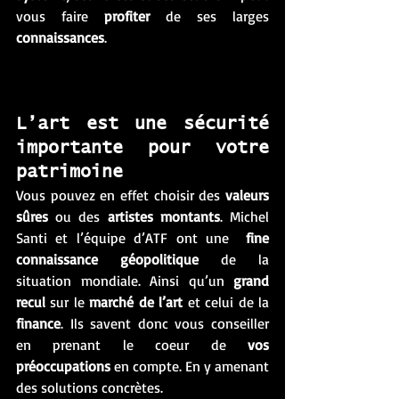
vous faire 
profiter
 de ses larges 
connaissances
. 
L’art est une sécurité 
importante pour votre 
patrimoine
Vous pouvez en effet choisir des 
valeurs 
sûres
 ou des 
artistes montants
. Michel 
Santi et l’équipe d’ATF ont une  
fine 
connaissance géopolitique 
de la 
situation mondiale. Ainsi qu’un 
grand 
recul 
sur le 
marché de l’art 
et celui de la 
finance
. Ils savent donc vous conseiller 
en prenant le coeur de 
vos 
préoccupations 
en compte. En y amenant 
des solutions concrètes. 