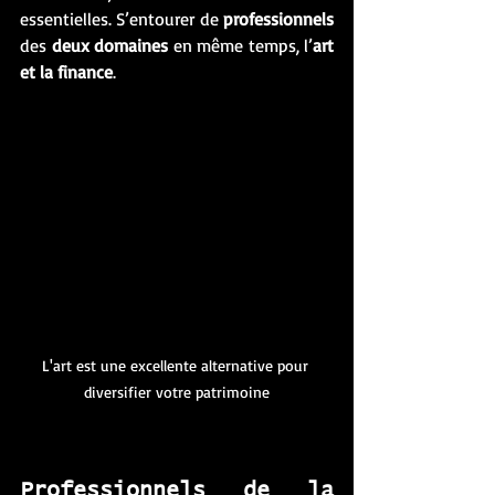
essentielles. S’entourer de 
professionnels
des 
deux domaines
 en même temps, l’
art 
et la finance
. 
L'art est une excellente alternative pour 
diversifier votre patrimoine
Professionnels de la 