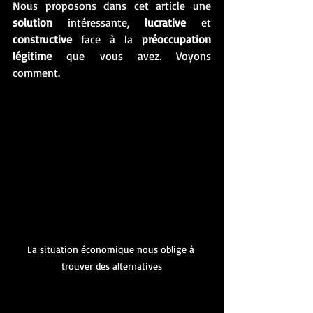
Nous proposons dans cet article une 
solution
 intéressante, 
lucrative
 et 
constructive
 face à la 
préoccupation 
légitime
 que vous avez. Voyons 
comment.
La situation économique nous oblige à 
trouver des alternatives