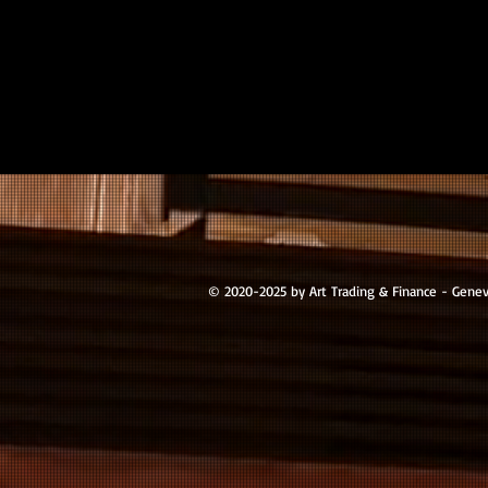
© 2020-2025 by Art Trading & Finance - Gene