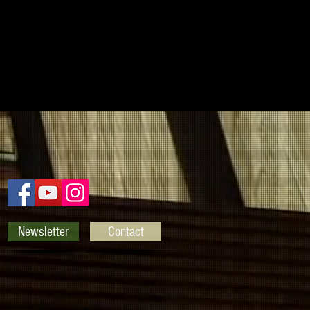
Newsletter
Contact