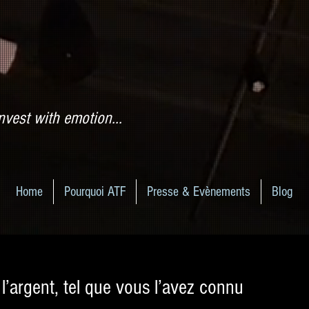
nvest with emotion...
Home
Pourquoi ATF
Presse & Evènements
Blog
l’argent, tel que vous l’avez connu