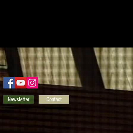
Newsletter
Contact