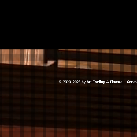
© 2020-2025 by Art Trading & Finance - Gene