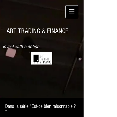
ART TRADING & FINANCE
Invest with emotion...
Dans la série “Est-ce bien raisonnable ?
“