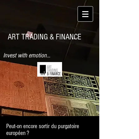
ART TRADING & FINANCE
Invest with emotion...
Peut-on encore sortir du purgatoire
européen ?