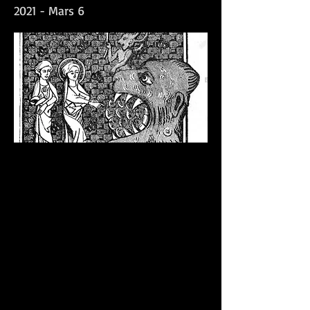
2021 - Mars 6