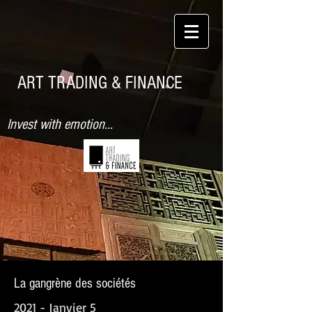
ART TRADING & FINANCE
Invest with emotion...
La gangrène des sociétés
2021 - Janvier 5